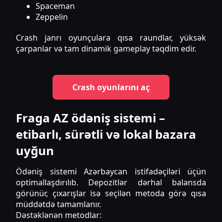
Spaceman
Zeppelin
Crash janrı oyunçulara qısa raundlar, yüksək
çarpanlar və tam dinamik gameplay təqdim edir.
Crash oyunlarını aç
Fraga AZ ödəniş sistemi –
etibarlı, sürətli və lokal bazara
uyğun
Ödəniş sistemi Azərbaycan istifadəçiləri üçün
optimallaşdırılıb. Depozitlər dərhal balansda
görünür, çıxarışlar isə seçilən metoda görə qısa
müddətdə tamamlanır.
Dəstəklənən metodlar: