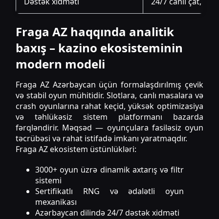
Dəstək xidməti
24/7 canlı çat, e-p
Fraga AZ haqqında analitik
baxış – kazino ekosisteminin
modern modeli
Fraga AZ Azərbaycan üçün formalaşdırılmış çevik
və stabil oyun mühitidir. Slotlara, canlı masalara və
crash oyunlarına rahat keçid, yüksək optimizasiya
və təhlükəsiz sistem platformanı bazarda
fərqləndirir. Məqsəd — oyunçulara fasiləsiz oyun
təcrübəsi və rahat istifadə imkanı yaratmaqdır.
Fraga AZ ekosistem üstünlükləri:
3000+ oyun üzrə dinamik axtarış və filtr
sistemi
Sertifikatlı RNG və ədalətli oyun
mexanikası
Azərbaycan dilində 24/7 dəstək xidməti