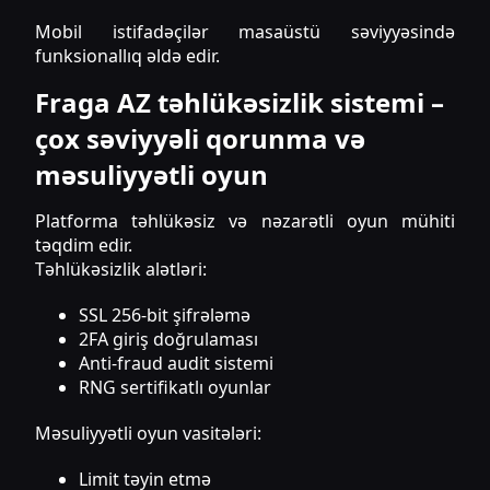
Mobil istifadəçilər masaüstü səviyyəsində
funksionallıq əldə edir.
Fraga AZ təhlükəsizlik sistemi –
çox səviyyəli qorunma və
məsuliyyətli oyun
Platforma təhlükəsiz və nəzarətli oyun mühiti
təqdim edir.
Təhlükəsizlik alətləri:
SSL 256-bit şifrələmə
2FA giriş doğrulaması
Anti-fraud audit sistemi
RNG sertifikatlı oyunlar
Məsuliyyətli oyun vasitələri:
Limit təyin etmə