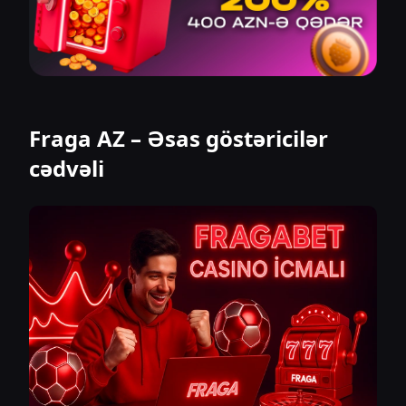
Fraga AZ – Əsas göstəricilər
cədvəli