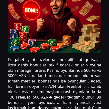
Fragabet yeni üzvlərinə müxtəlif kateqoriyalar
üzrə geniş bonuslar təklif edərək onların oyuna
olan marağını artırır. Kazino oyunlarında 500 FS və
3000 AZN-ə qədər bonus qazanmaq imkanı var.
İdman mərcləri bölməsində isə oyunçular 5 ədəd,
hər birinin dəyəri 75 AZN olan FreeBet-lərə sahib
olurlar. Aviator kimi məşhur crash oyunlarında da
130 FreeBet (500 AZN-ə qədər) təqdim olunur. Bu
bonuslar yeni oyunçulara həm əyləncəli vaxt
keçirtmək, həm də real qazanclar əldə etmək üçün