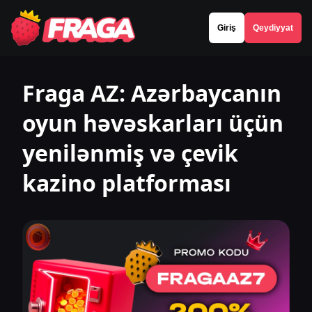
Giriş
Qeydiyyat
Fraga AZ: Azərbaycanın
oyun həvəskarları üçün
yenilənmiş və çevik
kazino platforması